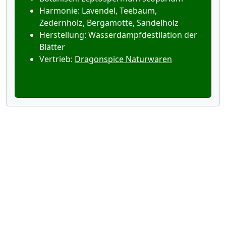
Harmonie: Lavendel, Teebaum,
Zedernholz, Bergamotte, Sandelholz
Herstellung: Wasserdampfdestilation der
Blätter
Vertrieb:
Dragonspice Naturwaren