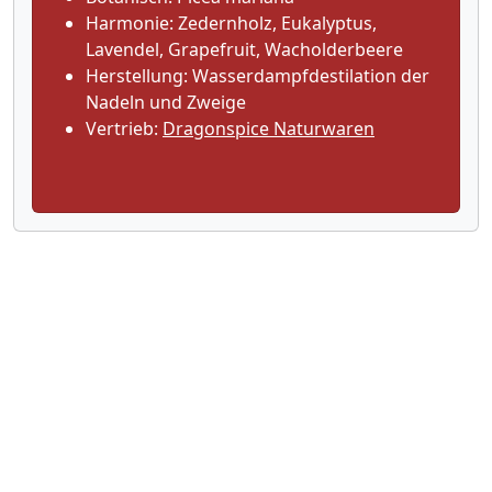
Harmonie: Zedernholz, Eukalyptus,
Lavendel, Grapefruit, Wacholderbeere
Herstellung: Wasserdampfdestilation der
Nadeln und Zweige
Vertrieb:
Dragonspice Naturwaren